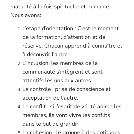
maturité à la fois spirituelle et humaine.
Nous avons:
L’etape d’orientation : C’est le moment
de la formation, d’attention et de
réserve. Chacun apprend à connaître et
à découvrir l’autre.
L’inclusion: les membres de la
communauté s’intègrent et sont
attentifs les uns aux autres.
Le contrôle : prise de conscience et
acceptation de l’autre.
Le conflit : si l’esprit de vérité anime les
membres, ils vont vivre les conflits
dans le but de grandir.
La cohésion : le groupe à des aptitudes