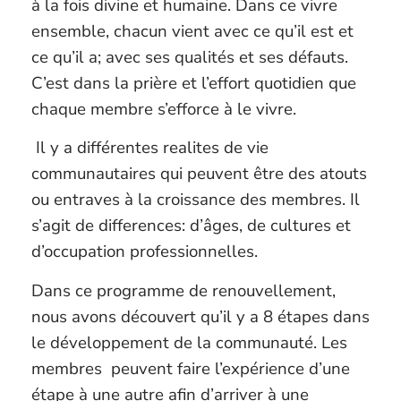
à la fois divine et humaine. Dans ce vivre
ensemble, chacun vient avec ce qu’il est et
ce qu’il a; avec ses qualités et ses défauts.
C’est dans la prière et l’effort quotidien que
chaque membre s’efforce à le vivre.
Il y a différentes realites de vie
communautaires qui peuvent être des atouts
ou entraves à la croissance des membres. Il
s’agit de differences: d’âges, de cultures et
d’occupation professionnelles.
Dans ce programme de renouvellement,
nous avons découvert qu’il y a 8 étapes dans
le développement de la communauté. Les
membres
peuvent faire l’expérience d’une
étape à une autre afin d’arriver à une