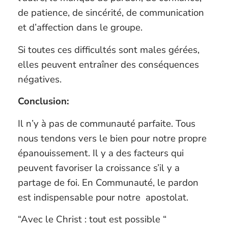
de patience, de sincérité, de communication
et d’affection dans le groupe.
Si toutes ces difficultés sont males gérées,
elles peuvent entraîner des conséquences
négatives.
Conclusion:
Il n’y à pas de communauté parfaite. Tous
nous tendons vers le bien pour notre propre
épanouissement. Il y a des facteurs qui
peuvent favoriser la croissance s’il y a
partage de foi. En Communauté, le pardon
est indispensable pour notre
apostolat.
“Avec le Christ : tout est possible “