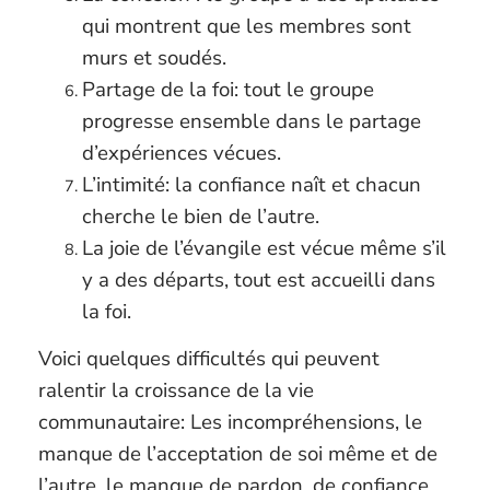
qui montrent que les membres sont
murs et soudés.
Partage de la foi: tout le groupe
progresse ensemble dans le partage
d’expériences vécues.
L’intimité: la confiance naît et chacun
cherche le bien de l’autre.
La joie de l’évangile est vécue même s’il
y a des départs, tout est accueilli dans
la foi.
Voici quelques difficultés qui peuvent
ralentir la croissance de la vie
communautaire: Les incompréhensions, le
manque de l’acceptation de soi même et de
l’autre, le manque de pardon, de confiance,