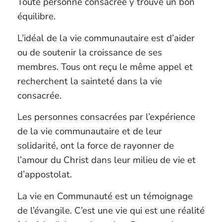
Toute personne consacrée y trouve un bon
équilibre.
L’idéal de la vie communautaire est d’aider
ou de soutenir la croissance de ses
membres. Tous ont reçu le même appel et
recherchent la sainteté dans la vie
consacrée.
Les personnes consacrées par l’expérience
de la vie communautaire et de leur
solidarité, ont la force de rayonner de
l’amour du Christ dans leur milieu de vie et
d’appostolat.
La vie en Communauté est un témoignage
de l’évangile. C’est une vie qui est une réalité