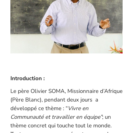
Introduction :
Le père Olivier SOMA, Missionnaire d’Afrique
(Père Blanc), pendant deux jours
a
développé ce thème : “
Vivre en
Communauté et travailler en équipe”
; un
thème concret qui touche tout le monde.