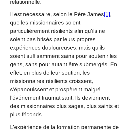
relationnelle.
Il est nécessaire, selon le Père James
[1]
,
que les missionnaires soient
particulièrement résilients afin qu’ils ne
soient pas brisés par leurs propres
expériences douloureuses, mais qu’ils
soient suffisamment sains pour soutenir les
gens, sans pour autant être submergés. En
effet, en plus de leur soutien, les
missionnaires résilients croissent,
s’épanouissent et prospèrent malgré
l’événement traumatisant. Ils deviennent
des missionnaires plus sages, plus saints et
plus féconds.
L’expérience de la formation permanente de