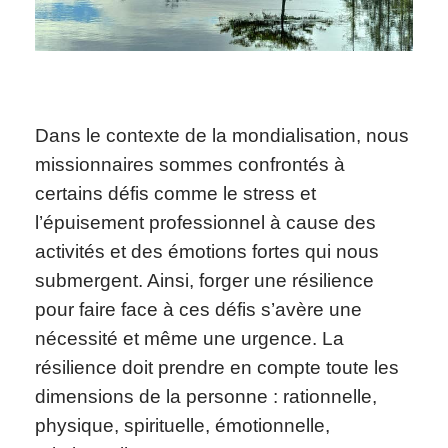
Dans le contexte de la mondialisation, nous
missionnaires sommes confrontés à
certains défis comme le stress et
l’épuisement professionnel à cause des
activités et des émotions fortes qui nous
submergent. Ainsi, forger une résilience
pour faire face à ces défis s’avère une
nécessité et même une urgence. La
résilience doit prendre en compte toute les
dimensions de la personne : rationnelle,
physique, spirituelle, émotionnelle,