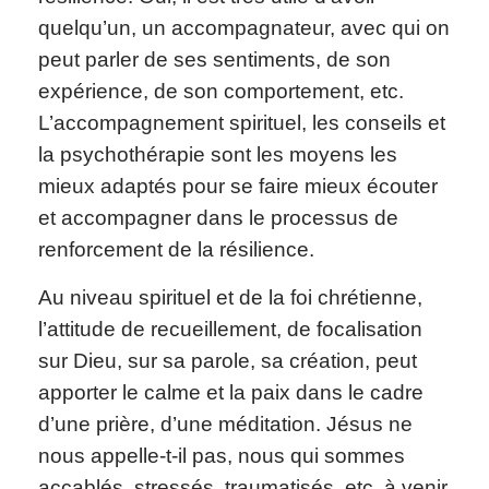
quelqu’un, un accompagnateur, avec qui on
peut parler de ses sentiments, de son
expérience, de son comportement, etc.
L’accompagnement spirituel, les conseils et
la psychothérapie sont les moyens les
mieux adaptés pour se faire mieux écouter
et accompagner dans le processus de
renforcement de la résilience.
Au niveau spirituel et de la foi chrétienne,
l’attitude de recueillement, de focalisation
sur Dieu, sur sa parole, sa création, peut
apporter le calme et la paix dans le cadre
d’une prière, d’une méditation. Jésus ne
nous appelle-t-il pas, nous qui sommes
accablés, stressés, traumatisés, etc. à venir