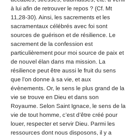
à lui afin de retrouver le repos ? (Cf. Mt
11,28-30). Ainsi, les sacrements et les
sacramentaux célébrés avec foi sont
sources de guérison et de résilience. Le
sacrement de la confession est
particulièrement pour moi source de paix et
de nouvel élan dans ma mission. La
résilience peut être aussi le fruit du sens
que l’on donne à sa vie, et aux
évènements. Or, le sens le plus grand de la
vie se trouve en Dieu et dans son
Royaume. Selon Saint Ignace, le sens de la
vie de tout homme, c’est d’être créé pour
louer, respecter et servir Dieu. Parmi les
ressources dont nous disposons, il y a