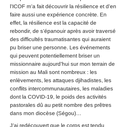
l’ICOF m’a fait découvrir la résilience et d’en
faire aussi une expérience concrète. En
effet, la résilience est la capacité de
rebondir, de s’épanouir après avoir traversé
des difficultés traumatisantes qui auraient
pu briser une personne. Les événements
qui peuvent potentiellement briser un
missionnaire aujourd’hui sur mon terrain de
mission au Mali sont nombreux : les
enlèvements, les attaques djihadistes, les
conflits intercommunautaires, les maladies
dont la COVID-19, le poids des activités
pastorales dû au petit nombre des prêtres
dans mon diocèse (Ségou)…
J’ai redécouvert que le corps est tendu