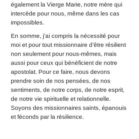
également la Vierge Marie, notre mère qui
intercède pour nous, même dans les cas
impossibles.
En somme, j’ai compris la nécessité pour
moi et pour tout missionnaire d’être résilient
non seulement pour nous-mêmes, mais
aussi pour ceux qui bénéficient de notre
apostolat. Pour ce faire, nous devons
prendre soin de nos pensées, de nos
sentiments, de notre corps, de notre esprit,
de notre vie spirituelle et relationnelle.
Soyons des missionnaires saints, épanouis
et féconds par la résilience.