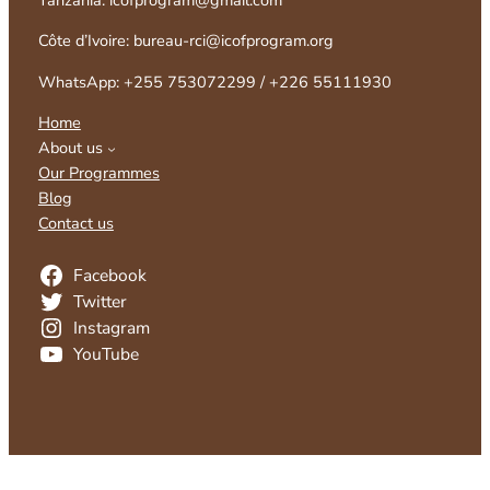
Côte d’Ivoire: bureau-rci@icofprogram.org
WhatsApp: +255 753072299 / +226 55111930
Home
About us
Our Programmes
Blog
Contact us
Facebook
Twitter
Instagram
YouTube