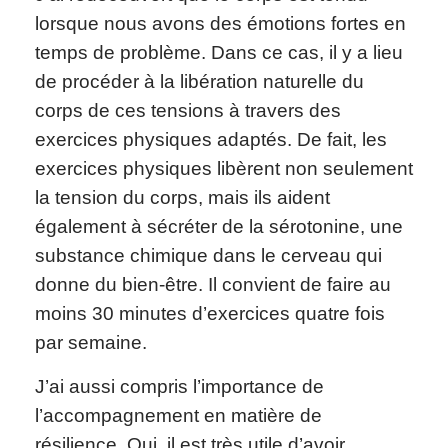
lorsque nous avons des émotions fortes en
temps de problème. Dans ce cas, il y a lieu
de procéder à la libération naturelle du
corps de ces tensions à travers des
exercices physiques adaptés. De fait, les
exercices physiques libèrent non seulement
la tension du corps, mais ils aident
également à sécréter de la sérotonine, une
substance chimique dans le cerveau qui
donne du bien-être. Il convient de faire au
moins 30 minutes d’exercices quatre fois
par semaine.
J’ai aussi compris l’importance de
l’accompagnement en matière de
résilience. Oui, il est très utile d’avoir